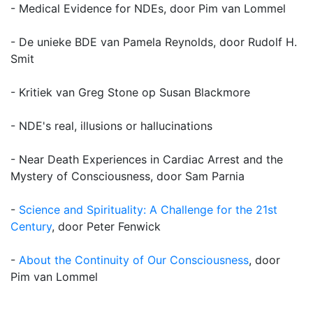
- Medical Evidence for NDEs, door Pim van Lommel
- De unieke BDE van Pamela Reynolds, door Rudolf H.
Smit
- Kritiek van Greg Stone op Susan Blackmore
- NDE's real, illusions or hallucinations
- Near Death Experiences in Cardiac Arrest and the
Mystery of Consciousness, door Sam Parnia
-
Science and Spirituality: A Challenge for the 21st
Century
, door Peter Fenwick
-
About the Continuity of Our Consciousness
, door
Pim van Lommel