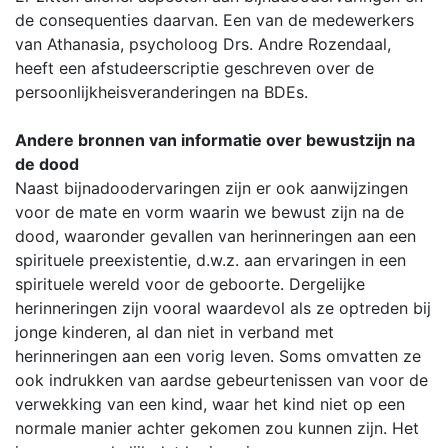
de consequenties daarvan. Een van de medewerkers
van Athanasia, psycholoog Drs. Andre Rozendaal,
heeft een afstudeerscriptie geschreven over de
persoonlijkheisveranderingen na BDEs.
Andere bronnen van informatie over bewustzijn na
de dood
Naast bijnadoodervaringen zijn er ook aanwijzingen
voor de mate en vorm waarin we bewust zijn na de
dood, waaronder gevallen van herinneringen aan een
spirituele preexistentie, d.w.z. aan ervaringen in een
spirituele wereld voor de geboorte. Dergelijke
herinneringen zijn vooral waardevol als ze optreden bij
jonge kinderen, al dan niet in verband met
herinneringen aan een vorig leven. Soms omvatten ze
ook indrukken van aardse gebeurtenissen van voor de
verwekking van een kind, waar het kind niet op een
normale manier achter gekomen zou kunnen zijn. Het