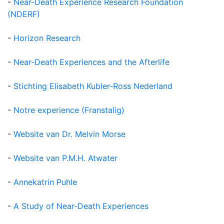
-
Near-Death Experience Research Foundation
(NDERF)
-
Horizon Research
-
Near-Death Experiences and the Afterlife
-
Stichting Elisabeth Kubler-Ross Nederland
-
Notre experience (Franstalig)
-
Website van Dr. Melvin Morse
-
Website van P.M.H. Atwater
-
Annekatrin Puhle
-
A Study of Near-Death Experiences