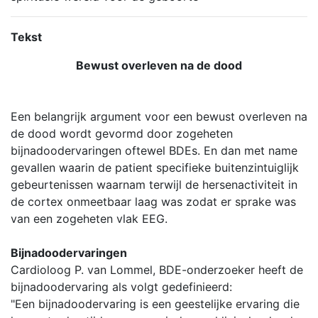
Tekst
Bewust overleven na de dood
Een belangrijk argument voor een bewust overleven na
de dood wordt gevormd door zogeheten
bijnadoodervaringen oftewel BDEs. En dan met name
gevallen waarin de patient specifieke buitenzintuiglijk
gebeurtenissen waarnam terwijl de hersenactiviteit in
de cortex onmeetbaar laag was zodat er sprake was
van een zogeheten vlak EEG.
Bijnadoodervaringen
Cardioloog P. van Lommel, BDE-onderzoeker heeft de
bijnadoodervaring als volgt gedefinieerd:
"Een bijnadoodervaring is een geestelijke ervaring die