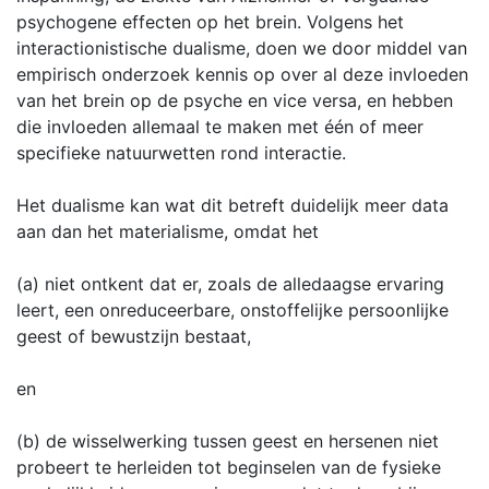
psychogene effecten op het brein. Volgens het
interactionistische dualisme, doen we door middel van
empirisch onderzoek kennis op over al deze invloeden
van het brein op de psyche en vice versa, en hebben
die invloeden allemaal te maken met één of meer
specifieke natuurwetten rond interactie.
Het dualisme kan wat dit betreft duidelijk meer data
aan dan het materialisme, omdat het
(a) niet ontkent dat er, zoals de alledaagse ervaring
leert, een onreduceerbare, onstoffelijke persoonlijke
geest of bewustzijn bestaat,
en
(b) de wisselwerking tussen geest en hersenen niet
probeert te herleiden tot beginselen van de fysieke