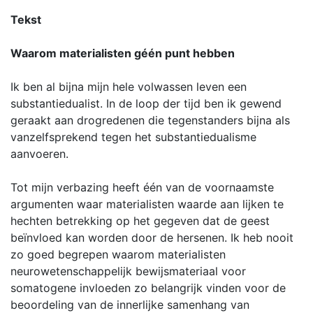
Tekst
Waarom materialisten géén punt hebben
Ik ben al bijna mijn hele volwassen leven een
substantiedualist. In de loop der tijd ben ik gewend
geraakt aan drogredenen die tegenstanders bijna als
vanzelfsprekend tegen het substantiedualisme
aanvoeren.
Tot mijn verbazing heeft één van de voornaamste
argumenten waar materialisten waarde aan lijken te
hechten betrekking op het gegeven dat de geest
beïnvloed kan worden door de hersenen. Ik heb nooit
zo goed begrepen waarom materialisten
neurowetenschappelijk bewijsmateriaal voor
somatogene invloeden zo belangrijk vinden voor de
beoordeling van de innerlijke samenhang van