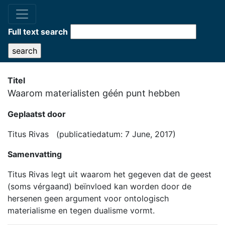
Full text search
Titel
Waarom materialisten géén punt hebben
Geplaatst door
Titus Rivas (publicatiedatum: 7 June, 2017)
Samenvatting
Titus Rivas legt uit waarom het gegeven dat de geest
(soms vérgaand) beïnvloed kan worden door de
hersenen geen argument voor ontologisch
materialisme en tegen dualisme vormt.