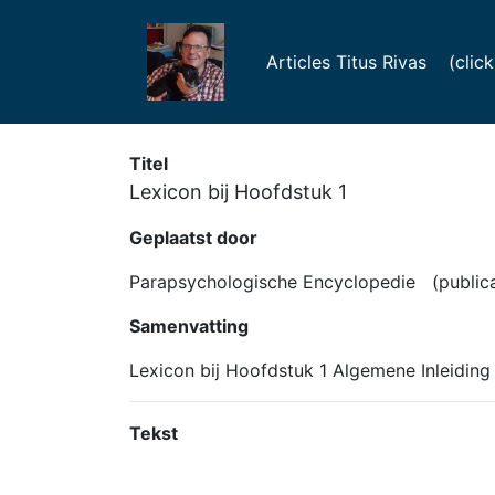
Articles Titus Rivas (click f
Titel
Lexicon bij Hoofdstuk 1
Geplaatst door
Parapsychologische Encyclopedie (publica
Samenvatting
Lexicon bij Hoofdstuk 1 Algemene Inleiding
Tekst