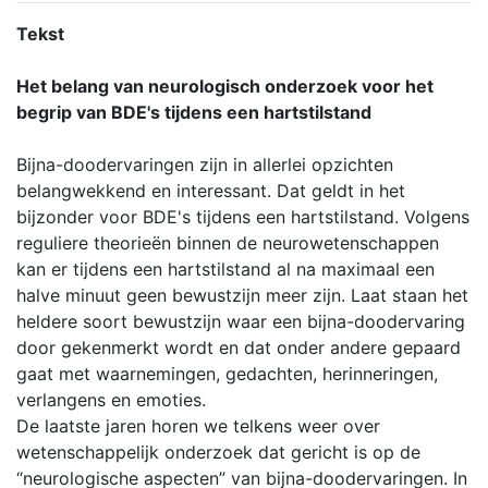
Tekst
Het belang van neurologisch onderzoek voor het
begrip van BDE's tijdens een hartstilstand
Bijna-doodervaringen zijn in allerlei opzichten
belangwekkend en interessant. Dat geldt in het
bijzonder voor BDE's tijdens een hartstilstand. Volgens
reguliere theorieën binnen de neurowetenschappen
kan er tijdens een hartstilstand al na maximaal een
halve minuut geen bewustzijn meer zijn. Laat staan het
heldere soort bewustzijn waar een bijna-doodervaring
door gekenmerkt wordt en dat onder andere gepaard
gaat met waarnemingen, gedachten, herinneringen,
verlangens en emoties.
De laatste jaren horen we telkens weer over
wetenschappelijk onderzoek dat gericht is op de
“neurologische aspecten” van bijna-doodervaringen. In