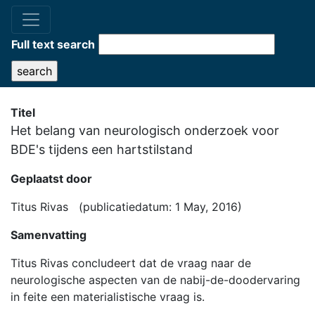
Full text search
Titel
Het belang van neurologisch onderzoek voor
BDE's tijdens een hartstilstand
Geplaatst door
Titus Rivas (publicatiedatum: 1 May, 2016)
Samenvatting
Titus Rivas concludeert dat de vraag naar de
neurologische aspecten van de nabij-de-doodervaring
in feite een materialistische vraag is.