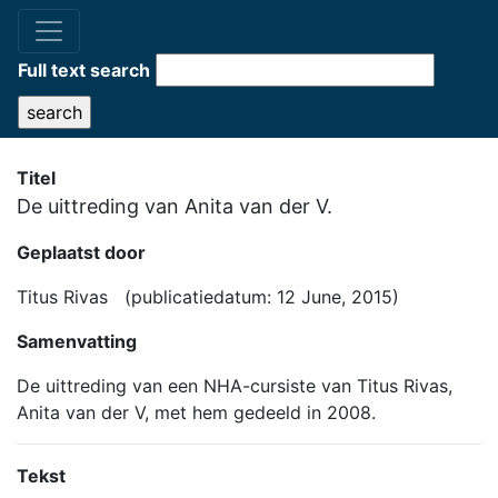
Full text search
Titel
De uittreding van Anita van der V.
Geplaatst door
Titus Rivas (publicatiedatum: 12 June, 2015)
Samenvatting
De uittreding van een NHA-cursiste van Titus Rivas,
Anita van der V, met hem gedeeld in 2008.
Tekst