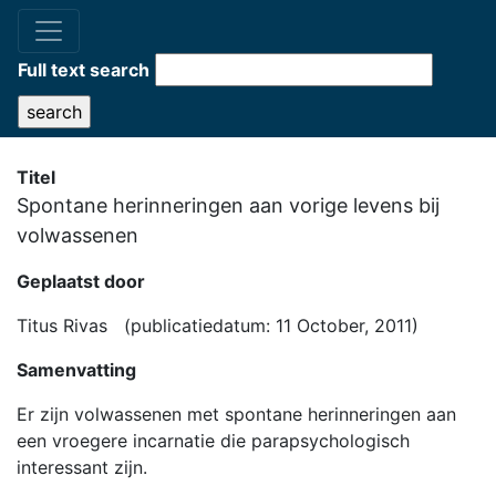
Full text search
Titel
Spontane herinneringen aan vorige levens bij
volwassenen
Geplaatst door
Titus Rivas (publicatiedatum: 11 October, 2011)
Samenvatting
Er zijn volwassenen met spontane herinneringen aan
een vroegere incarnatie die parapsychologisch
interessant zijn.