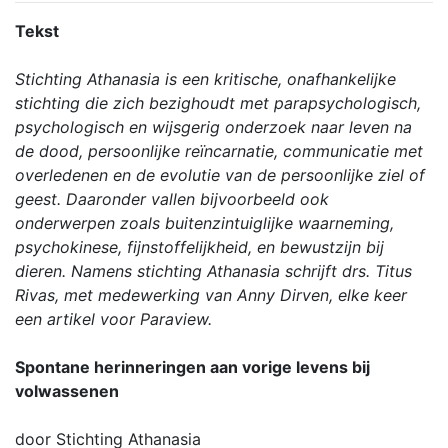
Tekst
Stichting Athanasia is een kritische, onafhankelijke
stichting die zich bezighoudt met parapsychologisch,
psychologisch en wijsgerig onderzoek naar leven na
de dood, persoonlijke reïncarnatie, communicatie met
overledenen en de evolutie van de persoonlijke ziel of
geest. Daaronder vallen bijvoorbeeld ook
onderwerpen zoals buitenzintuiglijke waarneming,
psychokinese, fijnstoffelijkheid, en bewustzijn bij
dieren. Namens stichting Athanasia schrijft drs. Titus
Rivas, met medewerking van Anny Dirven, elke keer
een artikel voor Paraview.
Spontane herinneringen aan vorige levens bij
volwassenen
door Stichting Athanasia