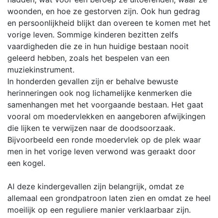
woonden, en hoe ze gestorven zijn. Ook hun gedrag
en persoonlijkheid blijkt dan overeen te komen met het
vorige leven. Sommige kinderen bezitten zelfs
vaardigheden die ze in hun huidige bestaan nooit
geleerd hebben, zoals het bespelen van een
muziekinstrument.
In honderden gevallen zijn er behalve bewuste
herinneringen ook nog lichamelijke kenmerken die
samenhangen met het voorgaande bestaan. Het gaat
vooral om moedervlekken en aangeboren afwijkingen
die lijken te verwijzen naar de doodsoorzaak.
Bijvoorbeeld een ronde moedervlek op de plek waar
men in het vorige leven verwond was geraakt door
een kogel.
Al deze kindergevallen zijn belangrijk, omdat ze
allemaal een grondpatroon laten zien en omdat ze heel
moeilijk op een reguliere manier verklaarbaar zijn.