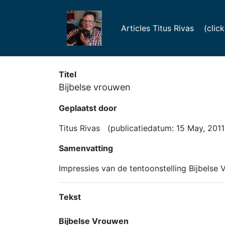
Articles Titus Rivas (click f
Titel
Bijbelse vrouwen
Geplaatst door
Titus Rivas (publicatiedatum: 15 May, 2011
Samenvatting
Impressies van de tentoonstelling Bijbelse 
Tekst
Bijbelse Vrouwen