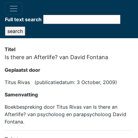
Full text search
Titel
Is there an Afterlife? van David Fontana
Geplaatst door
Titus Rivas (publicatiedatum: 3 October, 2009)
Samenvatting
Boekbespreking door Titus Rivas van Is there an
Afterlife? van psycholoog en parapsycholoog David
Fontana.