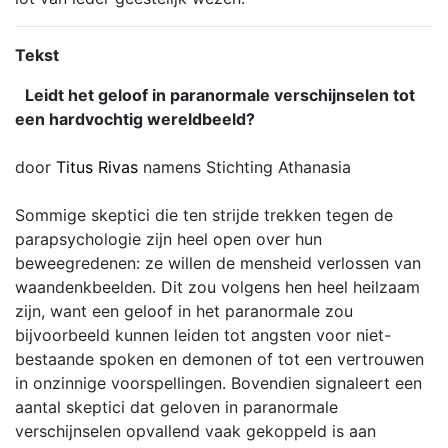
Tekst
Leidt het geloof in paranormale verschijnselen tot
een hardvochtig wereldbeeld?
door
Titus Rivas
namens Stichting Athanasia
Sommige skeptici die ten strijde trekken tegen de
parapsychologie zijn heel open over hun
beweegredenen: ze willen de mensheid verlossen van
waandenkbeelden. Dit zou volgens hen heel heilzaam
zijn, want een geloof in het paranormale zou
bijvoorbeeld kunnen leiden tot angsten voor niet-
bestaande spoken en demonen of tot een vertrouwen
in onzinnige voorspellingen. Bovendien signaleert een
aantal skeptici dat geloven in paranormale
verschijnselen opvallend vaak gekoppeld is aan