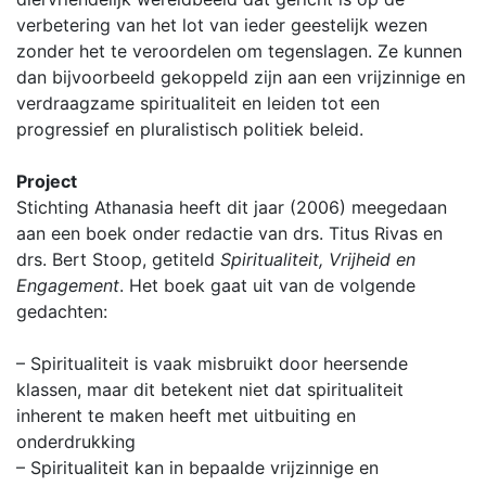
verbetering van het lot van ieder geestelijk wezen
zonder het te veroordelen om tegenslagen. Ze kunnen
dan bijvoorbeeld gekoppeld zijn aan een vrijzinnige en
verdraagzame spiritualiteit en leiden tot een
progressief en pluralistisch politiek beleid.
Project
Stichting Athanasia heeft dit jaar (2006) meegedaan
aan een boek onder redactie van drs. Titus Rivas en
drs. Bert Stoop, getiteld
Spiritualiteit, Vrijheid en
Engagement
. Het boek gaat uit van de volgende
gedachten:
– Spiritualiteit is vaak misbruikt door heersende
klassen, maar dit betekent niet dat spiritualiteit
inherent te maken heeft met uitbuiting en
onderdrukking
– Spiritualiteit kan in bepaalde vrijzinnige en