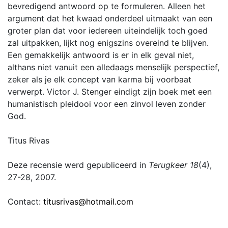
bevredigend antwoord op te formuleren. Alleen het
argument dat het kwaad onderdeel uitmaakt van een
groter plan dat voor iedereen uiteindelijk toch goed
zal uitpakken, lijkt nog enigszins overeind te blijven.
Een gemakkelijk antwoord is er in elk geval niet,
althans niet vanuit een alledaags menselijk perspectief,
zeker als je elk concept van karma bij voorbaat
verwerpt. Victor J. Stenger eindigt zijn boek met een
humanistisch pleidooi voor een zinvol leven zonder
God.
Titus Rivas
Deze recensie werd gepubliceerd in
Terugkeer 18
(4),
27-28, 2007.
Contact:
titusrivas@hotmail.com