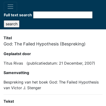
Full text search
Titel
God: The Failed Hypothesis (Bespreking)
Geplaatst door
Titus Rivas (publicatiedatum: 21 December, 2007)
Samenvatting
Bespreking van het boek God: The Failed Hypothesis
van Victor J. Stenger
Tekst