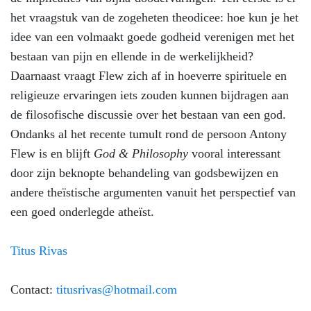
het vraagstuk van de zogeheten theodicee: hoe kun je het
idee van een volmaakt goede godheid verenigen met het
bestaan van pijn en ellende in de werkelijkheid?
Daarnaast vraagt Flew zich af in hoeverre spirituele en
religieuze ervaringen iets zouden kunnen bijdragen aan
de filosofische discussie over het bestaan van een god.
Ondanks al het recente tumult rond de persoon Antony
Flew is en blijft
God & Philosophy
vooral interessant
door zijn beknopte behandeling van godsbewijzen en
andere theïstische argumenten vanuit het perspectief van
een goed onderlegde atheïst.
Titus Rivas
Contact:
titusrivas@hotmail.com