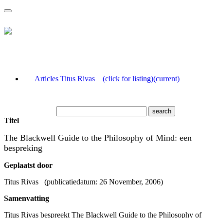
Articles Titus Rivas (click for listing)
(current)
Full text search
Titel
The Blackwell Guide to the Philosophy of Mind: een
bespreking
Geplaatst door
Titus Rivas (publicatiedatum: 26 November, 2006)
Samenvatting
Titus Rivas bespreekt The Blackwell Guide to the Philosophy of