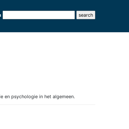
h
e en psychologie in het algemeen.