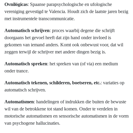
Ovnilógicas
: Spaanse parapsychologische en ufologische
vereniging gevestigd te Valencia. Houdt zich de laatste jaren bezig
met instrumentele transcommunicatie.
Automatisch schrijven
: proces waarbij degene die schrijft
doorgaans het gevoel heeft dat zijn hand onder invloed is
gekomen van iemand anders. Komt ook onbewust voor, dat wil
zeggen terwijl de schrijver met andere dingen bezig is.
Automatisch spreken
: het spreken van (of via) een medium
onder trance.
Automatisch tekenen, schilderen, boetseren, etc.
: variaties op
automatisch schrijven.
Automatismen
: handelingen of indrukken die buiten de bewuste
wil van de betrokkene tot stand komen. Onder te verdelen in
motorische automatismen en sensorische automatismen in de vorm
van psychogene hallucinaties.