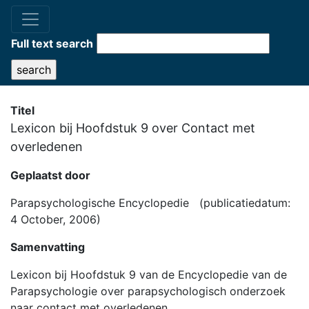
Full text search
Titel
Lexicon bij Hoofdstuk 9 over Contact met
overledenen
Geplaatst door
Parapsychologische Encyclopedie (publicatiedatum:
4 October, 2006)
Samenvatting
Lexicon bij Hoofdstuk 9 van de Encyclopedie van de
Parapsychologie over parapsychologisch onderzoek
naar contact met overledenen.