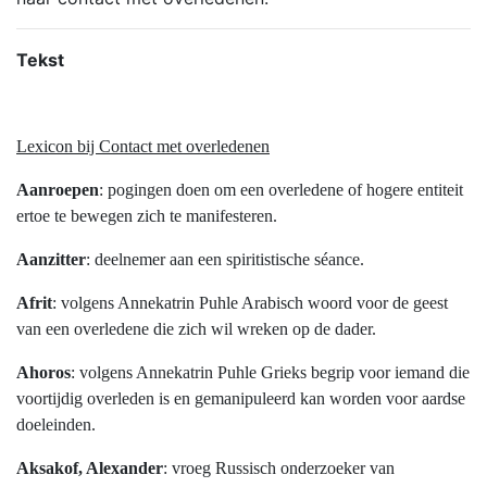
Tekst
Lexicon bij Contact met overledenen
Aanroepen
: pogingen doen om een overledene of hogere entiteit
ertoe te bewegen zich te manifesteren.
Aanzitter
: deelnemer aan een spiritistische séance.
Afrit
: volgens Annekatrin Puhle Arabisch woord voor de geest
van een overledene die zich wil wreken op de dader.
Ahoros
: volgens Annekatrin Puhle Grieks begrip voor iemand die
voortijdig overleden is en gemanipuleerd kan worden voor aardse
doeleinden.
Aksakof, Alexander
: vroeg Russisch onderzoeker van